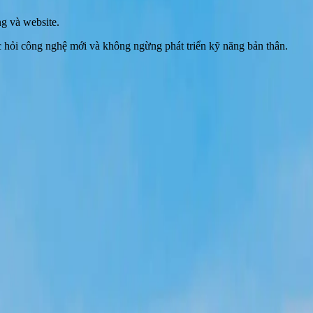
g và website.
c hỏi công nghệ mới và không ngừng phát triển kỹ năng bản thân.